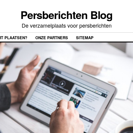
Persberichten Blog
De verzamelplaats voor persberichten
HT PLAATSEN?
ONZE PARTNERS
SITEMAP