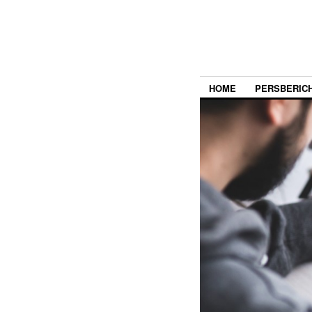
HOME
PERSBERIC